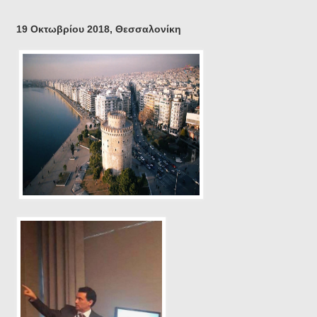
19 Οκτωβρίου 2018, Θεσσαλονίκη