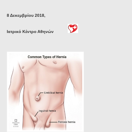
8 Δεκεμβρίου 2018,
Ιατρικό Κέντρο Αθηνών