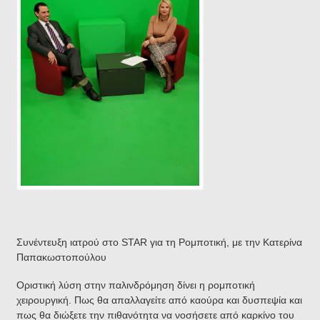
Συνέντευξη ιατρού στο STAR για τη Ρομποτική, με την Κατερίνα
Παπακωστοπούλου
Οριστική λύση στην παλινδρόμηση δίνει η ρομποτική
χειρουργική. Πως θα απαλλαγείτε από καούρα και δυσπεψία και
πως θα διώξετε την πιθανότητα να νοσήσετε από καρκίνο του