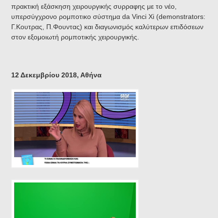
πρακτική εξάσκηση χειρουργικής συρραφης με το νέο,
υπερσύγχρονο ρομποτικο σύστημα da Vinci Xi (demonstrators:
Γ.Κουτρας, Π.Φουντας) και διαγωνισμός καλύτερων επιδόσεων
στον εξομοιωτή ρομποτικής χειρουργικής.
12 Δεκεμβρίου 2018, Αθήνα