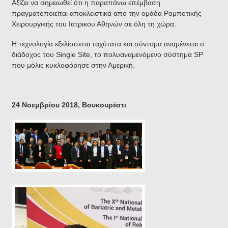
Αξίζει να σημειωθεί ότι η παραπάνω επέμβαση
πραγματοποιείται αποκλειστικά απο την ομάδα Ρομποτικής
Χειρουργικής του Ιατρικου Αθηνών σε όλη τη χώρα.
Η τεχνολογία εξελίσσεται ταχύτατα και σύντομα αναμένεται ο
διάδοχος του Single Site, το πολυαναμενόμενο σύστημα SP
που μόλις κυκλοφόρησε στην Αμερική.
24 Νοεμβρίου 2018, Βουκουρέστι