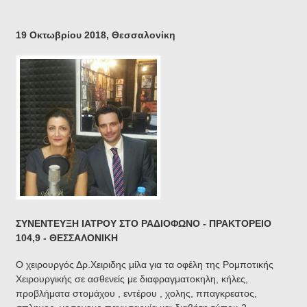
19 Οκτωβρίου 2018, Θεσσαλονίκη
ΣΥΝΕΝΤΕΥΞΗ ΙΑΤΡΟΥ ΣΤΟ ΡΑΔΙΟΦΩΝΟ - ΠΡΑΚΤΟΡΕΙΟ
104,9 - ΘΕΣΣΑΛΟΝΙΚΗ
Ο χειρουργός Δρ.Χειριδης μίλα για τα οφέλη της Ρομποτικής
Χειρουργικής σε ασθενείς με διαφραγματοκηλη, κήλες,
προβλήματα στομάχου , εντέρου , χολης, ππαγκρεατος,