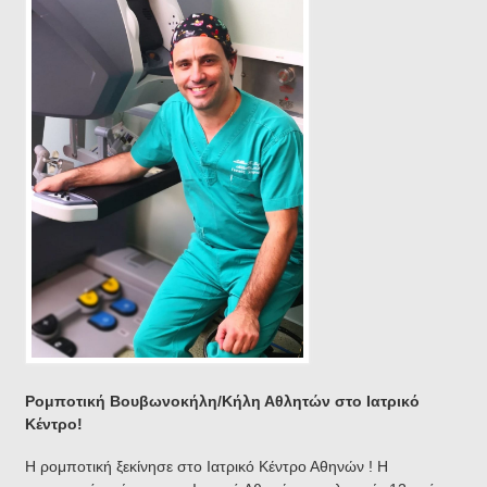
Ρομποτική Βουβωνοκήλη/Κήλη Αθλητών στο Ιατρικό
Κέντρο!
Η ρομποτική ξεκίνησε στο Ιατρικό Κέντρο Αθηνών ! Η