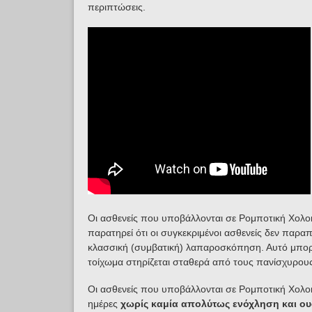
περιπτώσεις.
Οι ασθενείς που υποβάλλονται σε Ρομποτική Χολ
παρατηρεί ότι οι συγκεκριμένοι ασθενείς δεν παραπο
κλασσική (συμβατική) λαπαροσκόπηση. Αυτό μπορεί
τοίχωμα στηρίζεται σταθερά από τους πανίσχυρου
Οι ασθενείς που υποβάλλονται σε Ρομποτική Χολο
ημέρες
χωρίς καμία απολύτως ενόχληση και ου