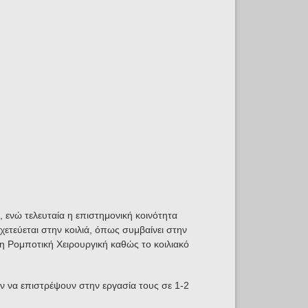
, ενώ τελευταία η επιστημονική κοινότητα
οχετεύεται στην κοιλιά, όπως συμβαίνει στην
η Ρομποτική Χειρουργική καθώς το κοιλιακό
 να επιστρέψουν στην εργασία τους σε 1-2