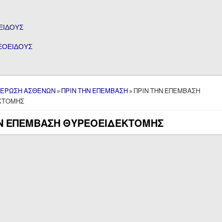
ΟΕΙΔΟΥΣ
ΡΕΟΕΙΔΟΥΣ
here
ΕΡΩΣΗ ΑΣΘΕΝΩΝ
»
ΠΡΙΝ ΤΗΝ ΕΠΕΜΒΑΣΗ
» ΠΡΙΝ ΤΗΝ ΕΠΕΜΒΑΣΗ
ΚΤΟΜΗΣ
ΗΝ ΕΠΕΜΒΑΣΗ ΘΥΡΕΟΕΙΔΕΚΤΟΜΗΣ