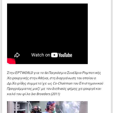
Στην ΕΡΤWORLD για το 6ο Παγκόσμιο Συνέδριο Ρομποτικής
Χειρουργικής στην Αθήνα, στη διοργάνωση του οποίου ο
Δρ.Χειρίδης συμμετείχε ως
Co-Chairman του Επιστημονικού
Προγράμματος μαζί με τον διεθνούς φήμης χειρουργό και
καλό του φίλο Ivo Broeders (2011)