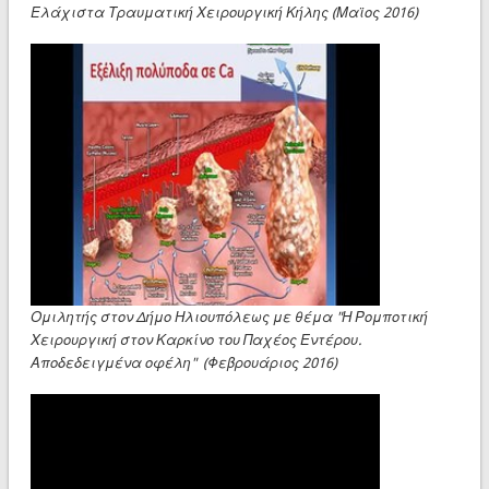
Ελάχιστα Τραυματική Χειρουργική Κήλης (Μαϊος 2016)
Ομιλητής στον Δήμο Ηλιουπόλεως με θέμα "Η Ρομποτική
Χειρουργική στον Καρκίνο του Παχέος Εντέρου.
Αποδεδειγμένα οφέλη" (Φεβρουάριος 2016)
▶