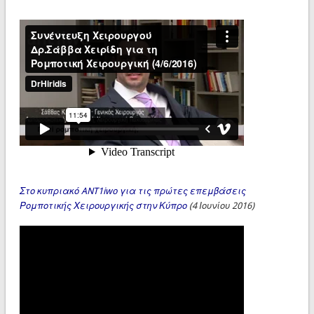
Στο κυπριακό ANT1iwo για τις πρώτες επεμβάσεις
Ρομποτικής Χειρουργικής στην Κύπρο
(4 Ιουνίου 2016)