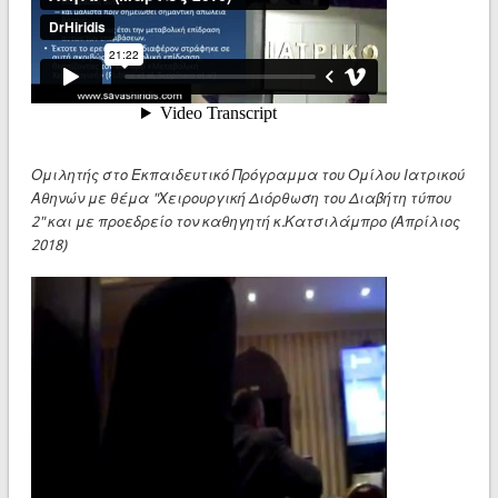
Ομιλητής στο Εκπαιδευτικό Πρόγραμμα του Ομίλου Ιατρικού
Αθηνών με θέμα "Χειρουργική Διόρθωση του Διαβήτη τύπου
2" και με προεδρείο τον καθηγητή κ.Κατσιλάμπρο (Απρίλιος
2018)