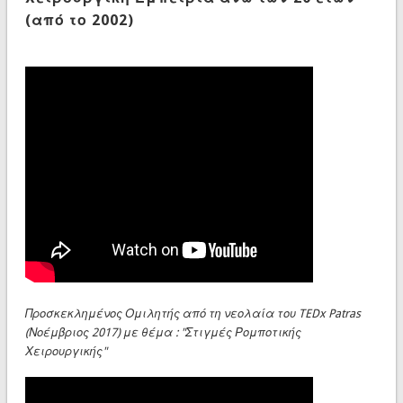
(από το 2002)
Προσκεκλημένος Ομιλητής από τη νεολαία του TEDx Patras
(Νοέμβριος 2017) με θέμα : "Στιγμές Ρομποτικής
Χειρουργικής"