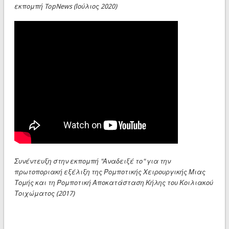
εκπομπή TopNews (Ιούλιος 2020)
Συνέντευξη στην εκπομπή "Αναδειξέ το" για την
πρωτοποριακή εξέλιξη της Ρομποτικής Χειρουργικής Μιας
Τομής και τη Ρομποτική Αποκατάσταση Κήλης του Κοιλιακού
Τοιχώματος (2017)