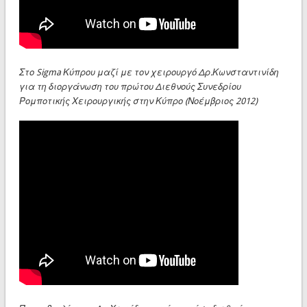
Στο Sigma Κύπρου μαζί με τον χειρουργό Δρ.Κωνσταντινίδη
για τη διοργάνωση του πρώτου Διεθνούς Συνεδρίου
Ρομποτικής Χειρουργικής στην Κύπρο (Νοέμβριος 2012)