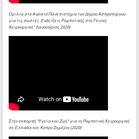
Ομιλία στο Ανοικτό Πανεπιστήμιο του Δήμου Ασπροπύργου
για τις σωστές Ενδείξεις Ρομποτικής στη Γενική
Χειρουργική" (Ιανουάριος 2020)
Στην εκπομπή "Υγεία και Ζωή" για τη Ρομποτική Χειρουργική
σε Ελλάδα και Κύπρο Σημέρα (2020)