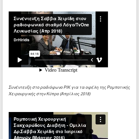
Συνέντευξη στο ραδιόφωνο ΡΙΚ για τα οφέλη της Ρομποτικής
Χειρουργικής στην Κύπρο (Απρίλιος 2018)