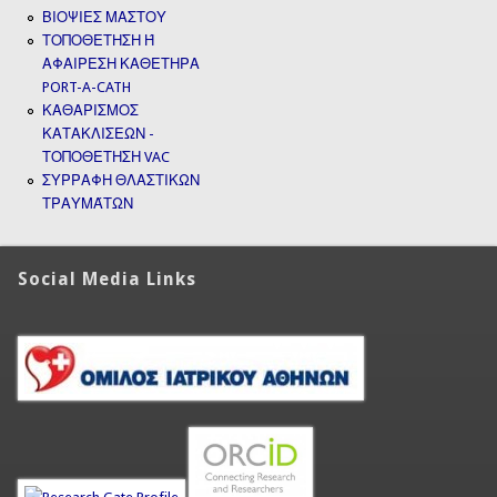
ΒΙΟΨΙΕΣ ΜΑΣΤΟΥ
ΤΟΠΟΘΕΤΗΣΗ Ή
ΑΦΑΙΡΕΣΗ ΚΑΘΕΤΗΡΑ
PORT-A-CATH
ΚΑΘΑΡΙΣΜΟΣ
ΚΑΤΑΚΛΙΣΕΩΝ -
ΤΟΠΟΘΕΤΗΣΗ VAC
ΣΥΡΡΑΦΗ ΘΛΑΣΤΙΚΩΝ
ΤΡΑΥΜΆΤΩΝ
Social Media Links