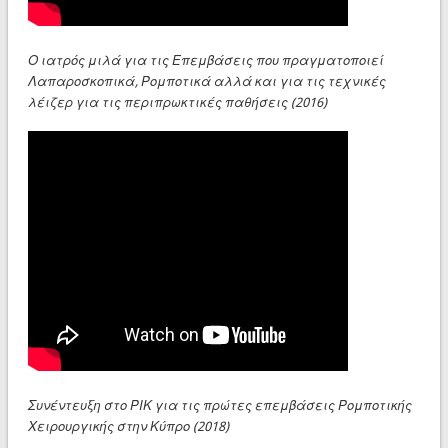
Ο ιατρός μιλά για τις Επεμβάσεις που πραγματοποιεί
Λαπαροσκοπικά, Ρομποτικά αλλά και για τις τεχνικές
λέιζερ για τις περιπρωκτικές παθήσεις (2016)
Συνέντευξη στο ΡΙΚ για τις πρώτες επεμβάσεις Ρομποτικής
Χειρουργικής στην Κύπρο (2018)