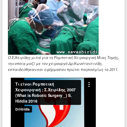
Ο Σ.Χειρίδης μιλά για τη Ρομποτική Χειρουργική Μιας Τομής,
την οποία μαζί με τον χειρουργό Δρ.Κωνσταντινίδη,
εκπαιδεύθηκαν και εφήρμοσαν πρώτοι παγκοσμίως το 2011.
▶