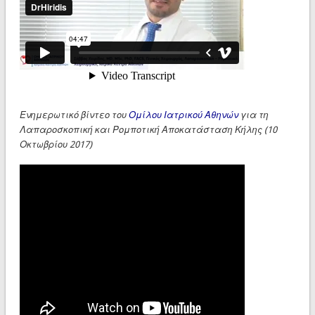
Ενημερωτικό βίντεο του
Ομίλου Ιατρικού Αθηνών
για τη
Λαπαροσκοπική και Ρομποτική Αποκατάσταση Κήλης (10
Οκτωβρίου 2017)