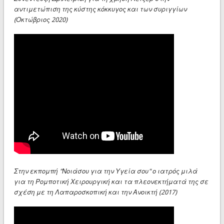
αντιμετώπιση της κύστης κόκκυγος και των συριγγίων
(Οκτώβριος 2020)
Στην εκπομπή "Νοιάσου για την Υγεία σου" ο ιατρός μιλά
για τη Ρομποτική Χειρουργική και τα πλεονεκτήματά της σε
σχέση με τη Λαπαροσκοπική και την Ανοικτή (2017)