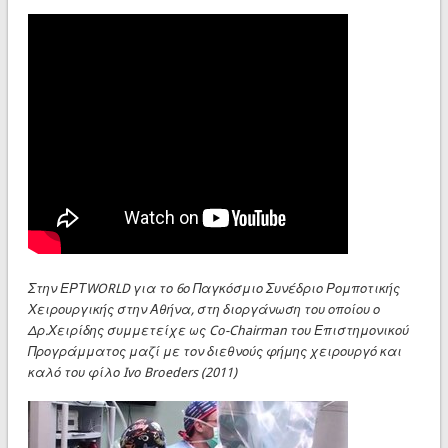
Στην ΕΡΤWORLD για το 6ο Παγκόσμιο Συνέδριο Ρομποτικής
Χειρουργικής στην Αθήνα, στη διοργάνωση του οποίου ο
Δρ.Χειρίδης συμμετείχε ως
Co-Chairman του Επιστημονικού
Προγράμματος μαζί με τον διεθνούς φήμης χειρουργό και
καλό του φίλο Ivo Broeders (2011)