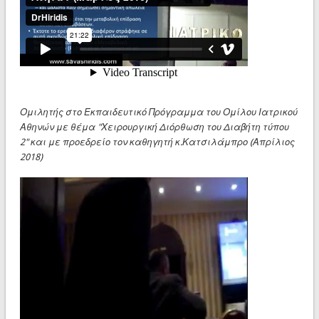
Ομιλητής στο Εκπαιδευτικό Πρόγραμμα του Ομίλου Ιατρικού
Αθηνών με θέμα "Χειρουργική Διόρθωση του Διαβήτη τύπου
2" και με προεδρείο τον καθηγητή κ.Κατσιλάμπρο (Απρίλιος
2018)