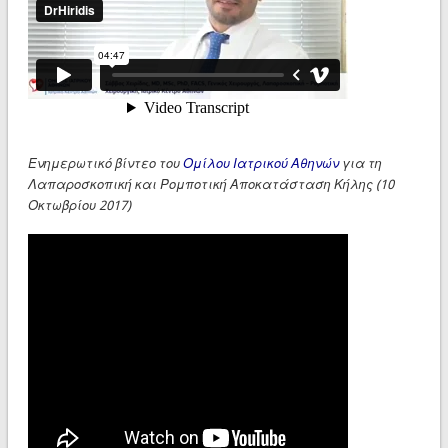
Ενημερωτικό βίντεο του
Ομίλου Ιατρικού Αθηνών
για τη
Λαπαροσκοπική και Ρομποτική Αποκατάσταση Κήλης (10
Οκτωβρίου 2017)