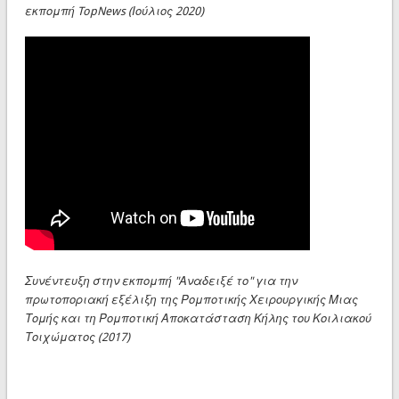
εκπομπή TopNews (Ιούλιος 2020)
Συνέντευξη στην εκπομπή "Αναδειξέ το" για την
πρωτοποριακή εξέλιξη της Ρομποτικής Χειρουργικής Μιας
Τομής και τη Ρομποτική Αποκατάσταση Κήλης του Κοιλιακού
Τοιχώματος (2017)