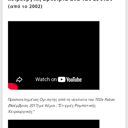
(από το 2002)
Προσκεκλημένος Ομιλητής από τη νεολαία του TEDx Patras
(Νοέμβριος 2017) με θέμα : "Στιγμές Ρομποτικής
Χειρουργικής"