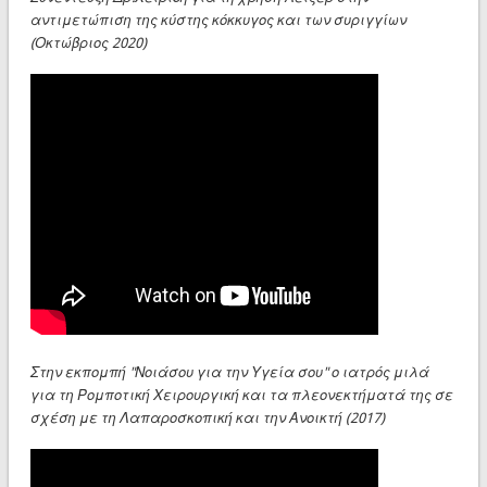
αντιμετώπιση της κύστης κόκκυγος και των συριγγίων
(Οκτώβριος 2020)
Στην εκπομπή "Νοιάσου για την Υγεία σου" ο ιατρός μιλά
για τη Ρομποτική Χειρουργική και τα πλεονεκτήματά της σε
σχέση με τη Λαπαροσκοπική και την Ανοικτή (2017)