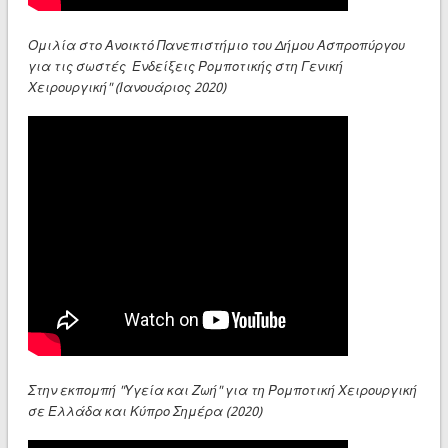
Ομιλία στο Ανοικτό Πανεπιστήμιο του Δήμου Ασπροπύργου
για τις σωστές Ενδείξεις Ρομποτικής στη Γενική
Χειρουργική" (Ιανουάριος 2020)
Στην εκπομπή "Υγεία και Ζωή" για τη Ρομποτική Χειρουργική
σε Ελλάδα και Κύπρο Σημέρα (2020)