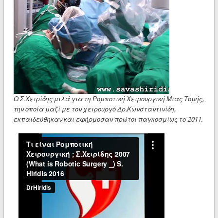
Ο Σ.Χειρίδης μιλά για τη Ρομποτική Χειρουργική Μιας Τομής,
την οποία μαζί με τον χειρουργό Δρ.Κωνσταντινίδη,
εκπαιδεύθηκαν και εφήρμοσαν πρώτοι παγκοσμίως το 2011.
▶