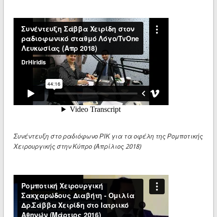
Συνέντευξη στο ραδιόφωνο ΡΙΚ για τα οφέλη της Ρομποτικής
Χειρουργικής στην Κύπρο (Απρίλιος 2018)