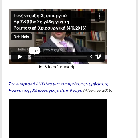
Στο κυπριακό ANT1iwo για τις πρώτες επεμβάσεις
Ρομποτικής Χειρουργικής στην Κύπρο
(4 Ιουνίου 2016)