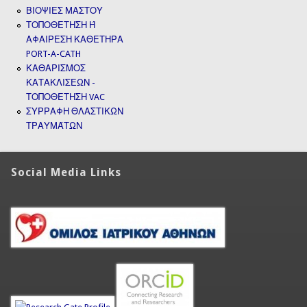
ΒΙΟΨΙΕΣ ΜΑΣΤΟΥ
ΤΟΠΟΘΕΤΗΣΗ Ή
ΑΦΑΙΡΕΣΗ ΚΑΘΕΤΗΡΑ
PORT-A-CATH
ΚΑΘΑΡΙΣΜΟΣ
ΚΑΤΑΚΛΙΣΕΩΝ -
ΤΟΠΟΘΕΤΗΣΗ VAC
ΣΥΡΡΑΦΗ ΘΛΑΣΤΙΚΩΝ
ΤΡΑΥΜΆΤΩΝ
Social Media Links