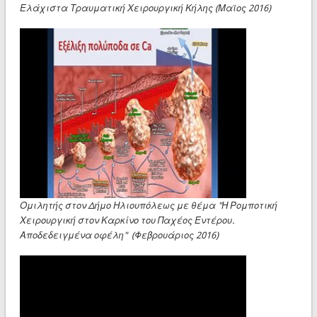
Ελάχιστα Τραυματική Χειρουργική Κήλης (Μαϊος 2016)
Ομιλητής στον Δήμο Ηλιουπόλεως με θέμα "Η Ρομποτική
Χειρουργική στον Καρκίνο του Παχέος Εντέρου.
Αποδεδειγμένα οφέλη" (Φεβρουάριος 2016)
▶