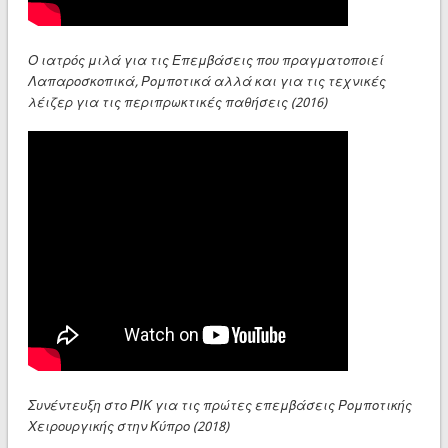
Ο ιατρός μιλά για τις Επεμβάσεις που πραγματοποιεί
Λαπαροσκοπικά, Ρομποτικά αλλά και για τις τεχνικές
λέιζερ για τις περιπρωκτικές παθήσεις (2016)
Συνέντευξη στο ΡΙΚ για τις πρώτες επεμβάσεις Ρομποτικής
Χειρουργικής στην Κύπρο (2018)