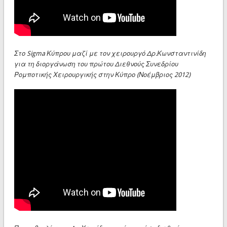
Στο Sigma Κύπρου μαζί με τον χειρουργό Δρ.Κωνσταντινίδη
για τη διοργάνωση του πρώτου Διεθνούς Συνεδρίου
Ρομποτικής Χειρουργικής στην Κύπρο (Νοέμβριος 2012)