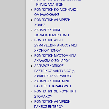
- ΚΗΛΗΣ ΑΘΛΗΤΩΝ
ΡΟΜΠΟΤΙΚΗ ΚΟΙΛΙΟΚΗΛΗΣ -
ΟΜΦΑΛΟΚΗΛΗΣ
ΡΟΜΠΟΤΙΚΗ ΑΦΑΙΡΕΣΗ
ΧΟΛΗΣ
ΛΑΠΑΡΟΣΚΟΠΙΚΗ
ΣΚΩΛΗΚΟΕΙΔΕΚΤΟΜΗ
ΡΟΜΠΟΤΙΚΗ ΛΥΣΗ
ΣΥΜΦΥΣΕΩΝ - ΑΝΑΚΟΥΦΙΣΗ
ΧΡΟΝΙΟΥ ΠΟΝΟΥ
ΡΟΜΠΟΤΙΚΗ ΜΥΟΤΟΜΗ ΓΙΑ
ΑΧΑΛΑΣΙΑ ΟΙΣΟΦΑΓΟΥ
ΛΑΠΑΡΟΣΚΟΠΙΚΟΣ
ΓΑΣΤΡΙΚΟΣ ΔΑΚΤΥΛΙΟΣ (ή
ΑΦΑΙΡΕΣΗ ΔΑΚΤΥΛΙΟΥ)
ΛΑΠΑΡΟΣΚΟΠΙΚΗ ΜΙΝΙ
ΓΑΣΤΡΙΚΗ ΠΑΡΑΚΑΜΨΗ
ΡΟΜΠΟΤΙΚΗ ΧΕΙΡΟΥΡΓΙΚΗ
ΣΤΟΜΑΧΟΥ
ΡΟΜΠΟΤΙΚΗ ΑΦΑΙΡΕΣΗ
ΠΑΧΕΟΣ ΕΝΤΕΡΟΥ -