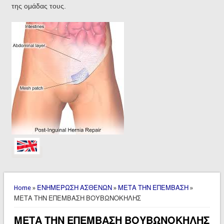
της ομάδας τους.
You are here
Home
»
ΕΝΗΜΕΡΩΣΗ ΑΣΘΕΝΩΝ
»
ΜΕΤΑ ΤΗΝ ΕΠΕΜΒΑΣΗ
»
ΜΕΤΑ ΤΗΝ ΕΠΕΜΒΑΣΗ ΒΟΥΒΩΝΟΚΗΛΗΣ
ΜΕΤΑ ΤΗΝ ΕΠΕΜΒΑΣΗ ΒΟΥΒΩΝΟΚΗΛΗΣ