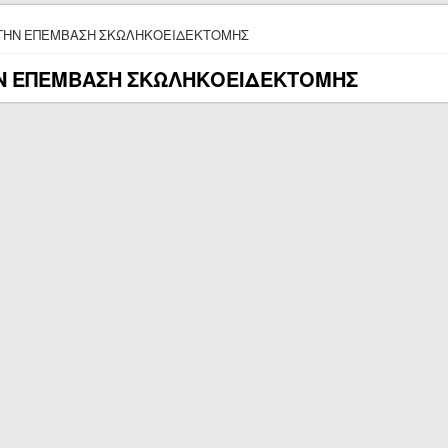
here
 ΤΗΝ ΕΠΕΜΒΑΣΗ ΣΚΩΛΗΚΟΕΙΔΕΚΤΟΜΗΣ
ΗΝ ΕΠΕΜΒΑΣΗ ΣΚΩΛΗΚΟΕΙΔΕΚΤΟΜΗΣ