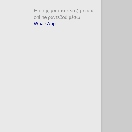
Επίσης μπορείτε να ζητήσετε
online ραντεβού μέσω
WhatsApp