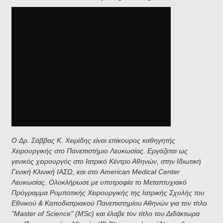
O Δρ. Σάββας Κ. Χειρίδης είναι επίκουρος καθηγητής
Χειρουργικής στο Πανεπιστήμιο Λευκωσίας. Εργάζεται ως
γενικός χειρουργός στο Ιατρικό Κέντρο Αθηνών,
στην Ιδιωτική
Γενική Κλινική ΙΑΣΩ,
και στο American Medical Center
Λευκωσίας. Ολοκλήρωσε με υποτροφία το Μεταπτυχιακό
Πρόγραμμα Ρομποτικής Χειρουργικής της Ιατρικής Σχολής του
Εθνικού & Καποδιστριακού Πανεπιστημίου Αθηνών για τον τίτλο
"Master of Science" (MSc) και έλαβε τον τίτλο του Διδάκτωρα