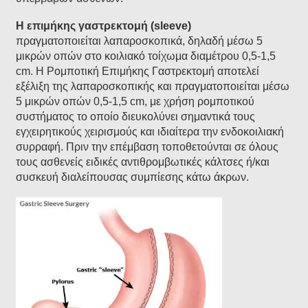
Η επιμήκης γαστρεκτομή (sleeve)
πραγματοποιείται λαπαροσκοπικά, δηλαδή μέσω 5
μικρών οπών στο κοιλιακό τοίχωμα διαμέτρου 0,5-1,5
cm. Η Ρομποτική Επιμήκης Γαστρεκτομή αποτελεί
εξέλιξη της λαπαροσκοπικής και πραγματοποιείται μέσω
5 μικρών οπών 0,5-1,5 cm, με χρήση ρομποτικού
συστήματος το οποίο διευκολύνει σημαντικά τους
εγχειρητικούς χειρισμούς και ιδιαίτερα την ενδοκοιλιακή
συρραφή. Πριν την επέμβαση τοποθετούνται σε όλους
τους ασθενείς ειδικές αντιθρομβωτικές κάλτσες ή/και
συσκευή διαλείπουσας συμπίεσης κάτω άκρων.